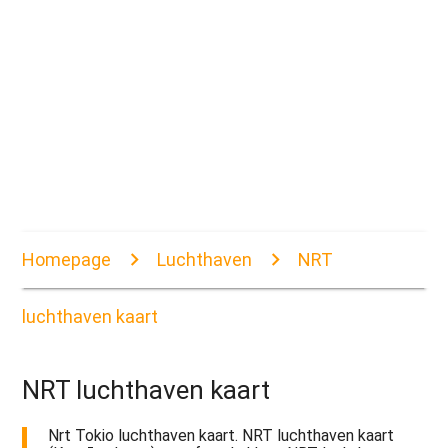
Homepage
Luchthaven
NRT
luchthaven kaart
NRT luchthaven kaart
Nrt Tokio luchthaven kaart. NRT luchthaven kaart